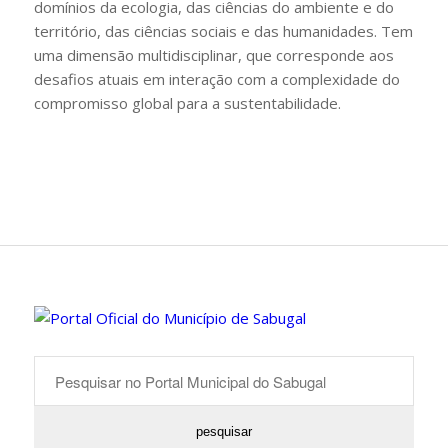
domínios da ecologia, das ciências do ambiente e do
território, das ciências sociais e das humanidades. Tem
uma dimensão multidisciplinar, que corresponde aos
desafios atuais em interação com a complexidade do
compromisso global para a sustentabilidade.