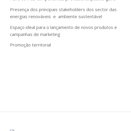
Presença dos principais stakeholders dos sector das
energias renováveis e ambiente sustentável
Espaço ideal para o lançamento de novos produtos e
campanhas de marketing
Promoção territorial