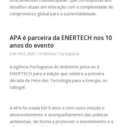
desafios atuais em interação com a complexidade do
compromisso global para a sustentabilidade.
APA é parceira da ENERTECH nos 10
anos do evento
/
/
6 de Abril, 2026
in
Notícias
by
hugojoia
A Agência Portuguesa do Ambiente junta-se à
ENERTECH para a edição que celebra a primeira
década da Feira das Tecnologia para a Energia, no
Sabugal.
A APA foi criada há19 anos e tem como missão o
desenvolvimento e acompanhamento das políticas
ambientais, de forma a promover o envolvimento e a