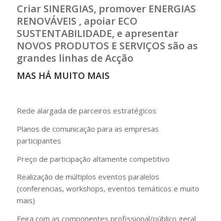
Criar SINERGIAS, promover ENERGIAS
RENOVÁVEIS , apoiar ECO
SUSTENTABILIDADE, e apresentar
NOVOS PRODUTOS E SERVIÇOS são as
grandes linhas de Acção
MAS HÁ MUITO MAIS
Rede alargada de parceiros estratégicos
Planos de comunicação para as empresas
participantes
Preço de participação altamente competitivo
Realização de múltiplos eventos paralelos
(conferencias, workshops, eventos temáticos e muito
mais)
Feira com as componentes profissional/público geral