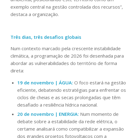
exemplo central na gestão controlada dos recursos”,
destaca a organização.
Três dias, três desafios globais
Num contexto marcado pela crescente instabilidade
climática, a programação de 2026 foi desenhada para
abordar as vulnerabilidades do território de forma
direta:
19 de novembro | ÁGUA:
O foco estará na gestão
eficiente, debatendo estratégias para enfrentar os
ciclos de cheias e as secas prolongadas que têm
desafiado a resiliência hídrica nacional.
20 de novembro | ENERGIA:
Num momento de
debate sobre a estabilidade da rede elétrica, o
certame analisará como compatibilizar a expansão
dos grandes projetos fotovoltaicos com a