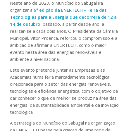
Neste ano de 2023, o Município do Sabugal irá
organizar a
6ª edição da ENERTECH – Feira das
Tecnologias para a Energia que decorrerá de 12 a
14 de outubro
, passado, a partir desde ano, a
realizar-se a cada dois anos. O Presidente da Câmara
Municipal, Vítor Proença, reforçou o compromisso e a
ambição de afirmar a ENERTECH, como o maior
evento nesta área das energias renováveis e
ambiente a nível nacional.
Este evento pretende juntar as Empresas e as
Academias numa feira marcadamente tecnológica,
direcionada para o setor das energias renováveis,
tecnologias e eficiência energética, com o objetivo de
dar conhecer o que de melhor se produz na área das
energias, da sustentabilidade ambiental e da inovação
tecnológica.
A estratégia do Município do Sabugal na organização
da ENERTECH passa pela criação de uma rede de