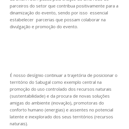
parceiros do setor que contribua positivamente para a
dinamização do evento, sendo por isso essencial
estabelecer parcerias que possam colaborar na
divulgação e promoção do evento.
É nosso desígnio continuar a trajetória de posicionar o
território do Sabugal como exemplo central na
promoção do uso controlado dos recursos naturais
(sustentabilidade) e da procura de novas soluções
amigas do ambiente (inovação), promotoras do
conforto humano (energias) e assentes no potencial
latente e inexplorado dos seus territórios (recursos
naturais).