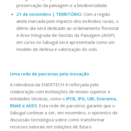
preservação da paisagem e a biodiversidade.
21 de novembro | TERRITÓRIO:
Com a região
ainda marcada pelo impacto dos incêndios rurais, o
último dia será dedicado ao ordenamento florestal.
A Área Integrada de Gestão da Paisagem (AIGP)
em curso no Sabugal será apresentada como um
modelo de defesa e valorização do solo.
Uma rede de parcerias pela inovação
A relevância da ENERTECH é reforçada pela
colaboração com instituições de ensino superior e
entidades técnicas, como o
IPCB, IPG, UBI, Enerarea,
RNAE e ADES
. Esta rede de parceiros garante que o
Sabugal continue a ser, em novembro, o epicentro da
discussão tecnológica sobre como transformar
recursos naturais em soluções de futuro.