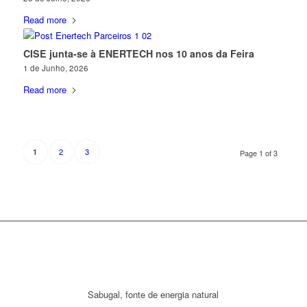
Read more
CISE junta-se à ENERTECH nos 10 anos da Feira
1 de Junho, 2026
Read more
2
3
1
Page 1 of 3
Sabugal, fonte de energia natural