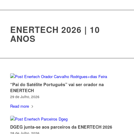
ENERTECH 2026 | 10
ANOS
“Pai do Satélite Português” vai ser orador na
ENERTECH
29 de Julho, 2026
Read more
DGEG junta-se aos parceiros da ENERTECH 2026
28 de Julho, 2026