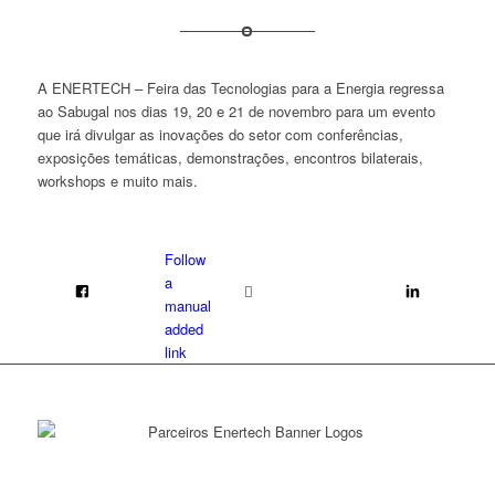
A ENERTECH – Feira das Tecnologias para a Energia regressa
ao Sabugal nos dias 19, 20 e 21 de novembro para um evento
que irá divulgar as inovações do setor com conferências,
exposições temáticas, demonstrações, encontros bilaterais,
workshops e muito mais.
Follow
a
manual
added
link