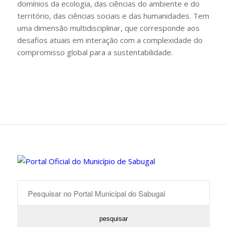
domínios da ecologia, das ciências do ambiente e do
território, das ciências sociais e das humanidades. Tem
uma dimensão multidisciplinar, que corresponde aos
desafios atuais em interação com a complexidade do
compromisso global para a sustentabilidade.