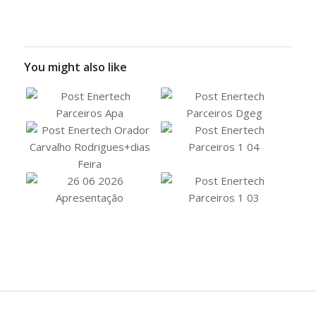
You might also like