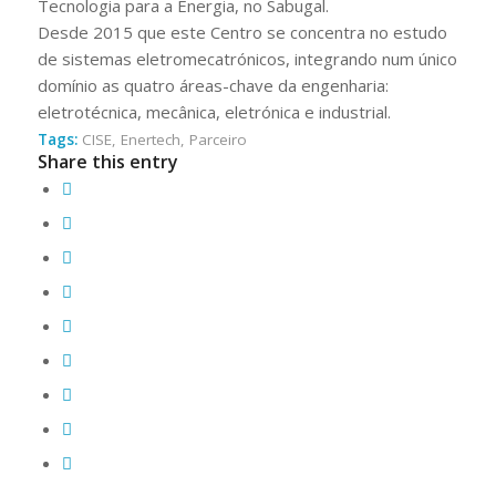
Tecnologia para a Energia, no Sabugal.
Desde 2015 que este Centro se concentra no estudo
de sistemas eletromecatrónicos, integrando num único
domínio as quatro áreas-chave da engenharia:
eletrotécnica, mecânica, eletrónica e industrial.
Tags:
CISE
,
Enertech
,
Parceiro
Share this entry